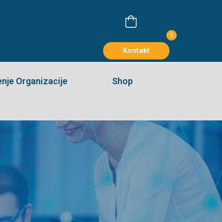
0
Kontakt
nje Organizacije
Shop