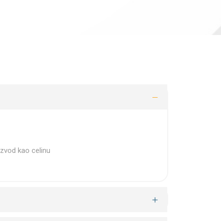
zvod kao celinu