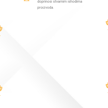
doprinosi stvarnim ishodima
proizvoda.