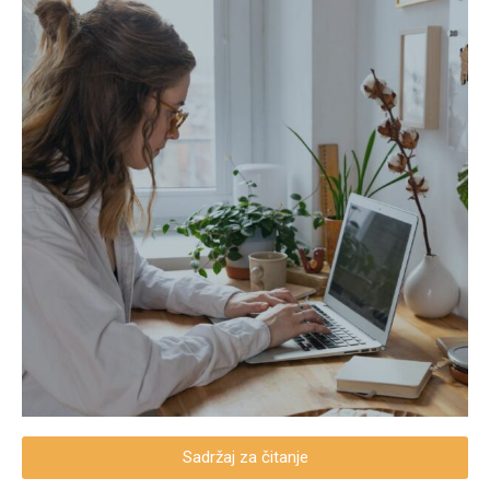
Sadržaj za čitanje