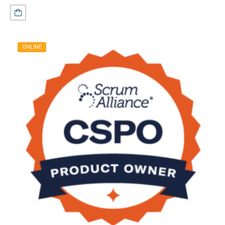
ONLINE