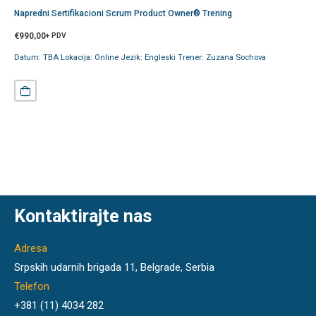
Napredni Sertifikacioni Scrum Product Owner® Trening
€
990,00
+ PDV
Datum: TBA Lokacija: Online Jezik: Engleski Trener: Zuzana Sochova
Kontaktirajte nas
Adresa
Srpskih udarnih brigada 11, Belgrade, Serbia
Telefon
+381 (11) 4034 282