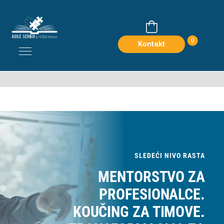
0
Kontakt
SLEDEĆI NIVO RASTA
MENTORSTVO ZA
PROFESIONALCE.
KOUČING ZA TIMOVE.