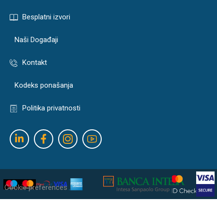
Besplatni izvori
Naši Događaji
Kontakt
Kodeks ponašanja
Politika privatnosti