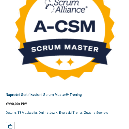
Napredni Sertifikacioni Scrum Master® Trening
€
990,00
+ PDV
Datum: TBA Lokacija: Online Jezik: Engleski Trener: Zuzana Sochova