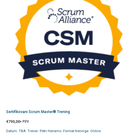
Sertifikovani Scrum Master® Trening
€
790,00
+ PDV
Datum: TBA Trener: Petri Heiramo Format treninga: Online