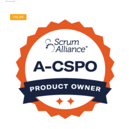
ONLINE