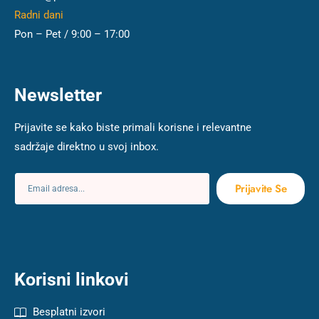
Radni dani
Pon – Pet / 9:00 – 17:00
Newsletter
Prijavite se kako biste primali korisne i relevantne
sadržaje direktno u svoj inbox.
Prijavite Se
Korisni linkovi
Besplatni izvori