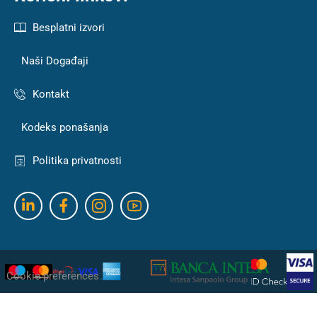
Besplatni izvori
Naši Događaji
Kontakt
Kodeks ponašanja
Politika privatnosti