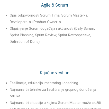
Agile & Scrum
Opis odgovornosti Scrum Tima, Scrum Master-a,
Developers-a i Product Owner-a
Objašnjenje Scrum događaja i aktivnosti (Daily Scrum,
Sprint Planning, Sprint Review, Sprint Retrospective,
Definition of Done)
Ključne veštine
Fasilitacija, edukacija, mentoring i coaching
Najmanje tri tehnike za facilitiranje grupnog donošenja
odluka
Najmanje tri situacije u kojima Scrum Master može služiti