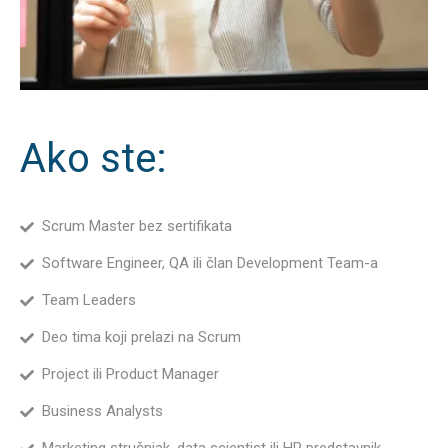
Ako ste:
Scrum Master bez sertifikata
Software Engineer, QA ili član Development Team-a
Team Leaders
Deo tima koji prelazi na Scrum
Project ili Product Manager
Business Analysts