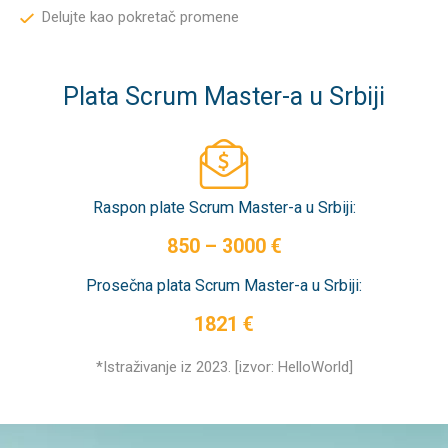
Delujte kao pokretač promene
Plata Scrum Master-a u Srbiji
Raspon plate Scrum Master-a u Srbiji:
850 – 3000 €
Prosečna plata Scrum Master-a u Srbiji:
1821 €
*Istraživanje iz 2023. [izvor: HelloWorld]