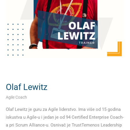
Olaf Lewitz
Agile Coach
Olaf Lewitz je guru za Agile liderstvo. Ima više od 15 godina
iskustva u Agile-u i jedan je od 94 Certified Enterprise Coach-
a pri Scrum Alliance-u. Osnivač je TrustTemenos Leadership