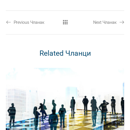
Previous Чланак
Next Чланак
Related Чланци