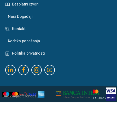
Besplatni izvori
Naši Događaji
Kontakt
Kodeks ponašanja
Politika privatnosti