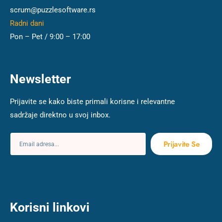
scrum@puzzlesoftware.rs
Radni dani
Pon – Pet / 9:00 – 17:00
Newsletter
Prijavite se kako biste primali korisne i relevantne
sadržaje direktno u svoj inbox.
Prijavite Se
Korisni linkovi